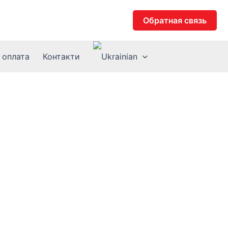
Обратная связь
 оплата
Контакти