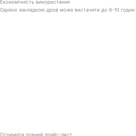
Економічність використання
Однією закладкою дров може вистачити до 6-10 годин об
Отримати повний прайс-лист