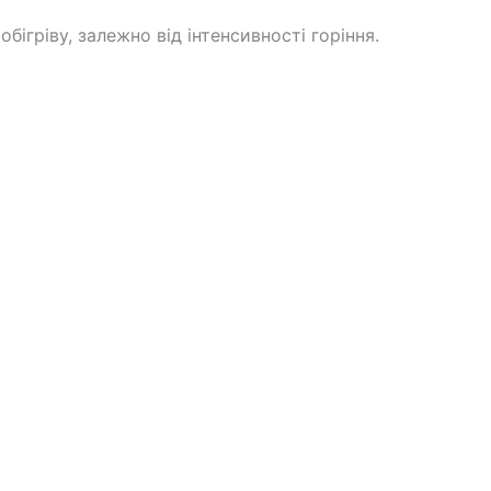
ігріву, залежно від інтенсивності горіння.